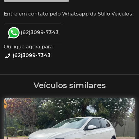
Entre em contato pelo Whatsapp da Stillo Veículos
(62)3099-7343
Ou ligue agora para:
(62)3099-7343
Veículos similares