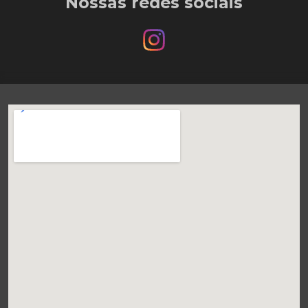
Nossas redes sociais