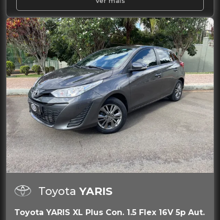
Ver mais
Toyota
YARIS
Toyota YARIS XL Plus Con. 1.5 Flex 16V 5p Aut.