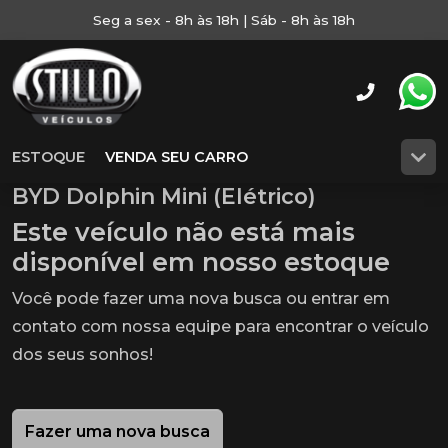
Seg a sex - 8h às 18h | Sáb - 8h às 18h
ESTOQUE
VENDA SEU CARRO
BYD Dolphin Mini (Elétrico)
Este veículo não está mais
disponível em nosso estoque
Você pode fazer uma nova busca ou entrar em
contato com nossa equipe para encontrar o veículo
dos seus sonhos!
Fazer uma nova busca