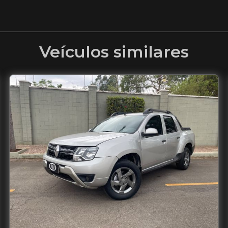
Veículos similares