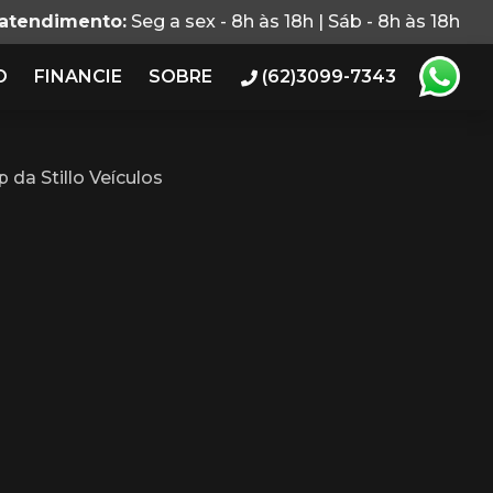
 atendimento:
Seg a sex - 8h às 18h | Sáb - 8h às 18h
O
FINANCIE
SOBRE
(62)3099-7343
da Stillo Veículos