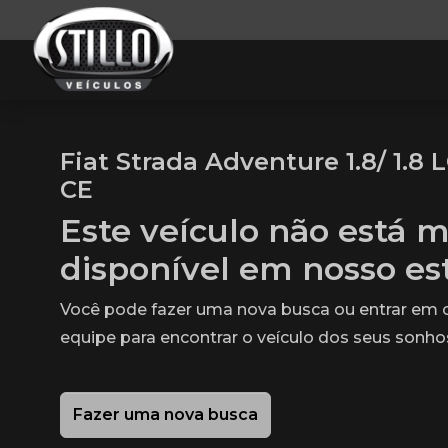
Fiat Strada Adventure 1.8/ 1.8
CE
Este veículo não está m
disponível em nosso e
Você pode fazer uma nova busca ou entrar em
equipe para encontrar o veículo dos seus sonho
Fazer uma nova busca