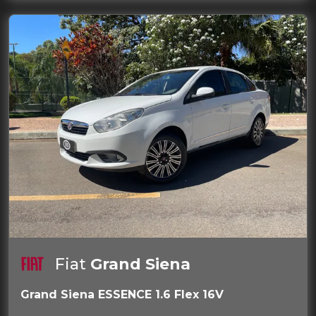
Fiat
Grand Siena
Grand Siena ESSENCE 1.6 Flex 16V