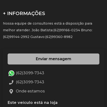
+ INFORMAÇÕES
Nossa equipe de consultores está a disposição para
melhor atender. João Batista:(62)99166-0234 Bruno:
(62)99144-2992 Gustavo:(62)99360-8982
Enviar mensagem
(62)3099-7343
(62)3099-7343
Onde estamos
Este veículo está na loja