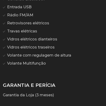
Entrada USB
Rádio FM/AM
Retrovisores elétricos
Travas elétricas
Vidros elétricos dianteiros
Vidros elétricos traseiros
Volante com regulagem de altura
Volante Multifunção
GARANTIA E PERÍCIA
Garantia da Loja (3 meses)