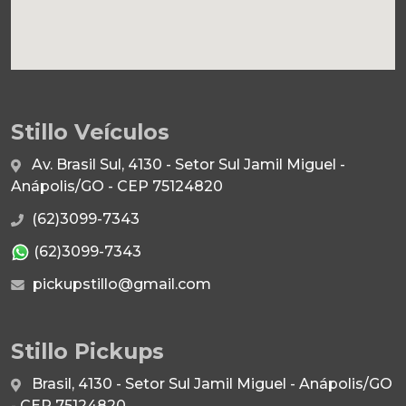
Stillo Veículos
Av. Brasil Sul, 4130 - Setor Sul Jamil Miguel -
Anápolis/GO - CEP 75124820
(62)3099-7343
(62)3099-7343
pickupstillo@gmail.com
Stillo Pickups
Brasil, 4130 - Setor Sul Jamil Miguel - Anápolis/GO
- CEP 75124820