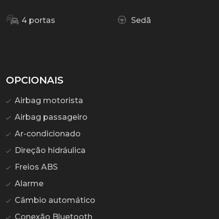
4 portas
Sedã
OPCIONAIS
Airbag motorista
Airbag passageiro
Ar-condicionado
Direção hidráulica
Freios ABS
Alarme
Câmbio automático
Conexão Bluetooth