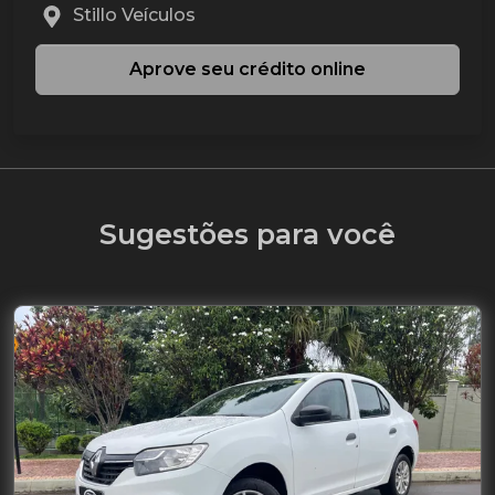
Stillo Veículos
Aprove seu crédito online
Sugestões para você