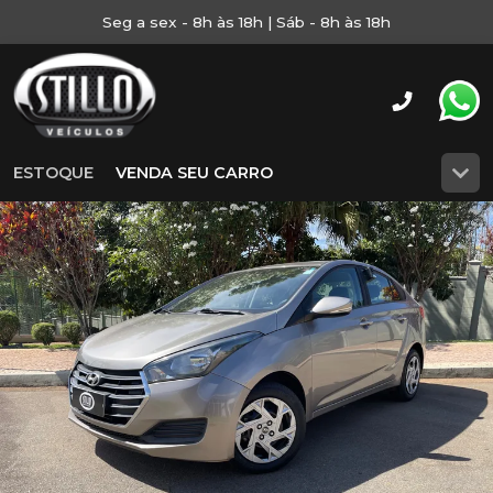
Seg a sex - 8h às 18h | Sáb - 8h às 18h
ESTOQUE
VENDA SEU CARRO