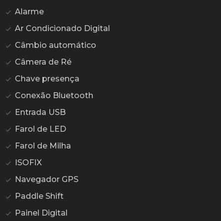
Alarme
Ar Condicionado Digital
Câmbio automático
Câmera de Ré
Chave presença
Conexão Bluetooth
Entrada USB
Farol de LED
Farol de Milha
ISOFIX
Navegador GPS
Paddle Shift
Painel Digital