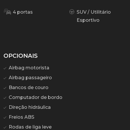
4 portas
SUV / Utilitário
Esportivo
OPCIONAIS
Airbag motorista
Airbag passageiro
Bancos de couro
Computador de bordo
Direção hidráulica
Freios ABS
Rodas de liga leve