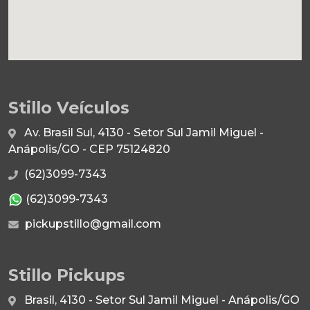
Stillo Veículos
Av. Brasil Sul, 4130 - Setor Sul Jamil Miguel -
Anápolis/GO - CEP 75124820
(62)3099-7343
(62)3099-7343
pickupstillo@gmail.com
Stillo Pickups
Brasil, 4130 - Setor Sul Jamil Miguel - Anápolis/GO