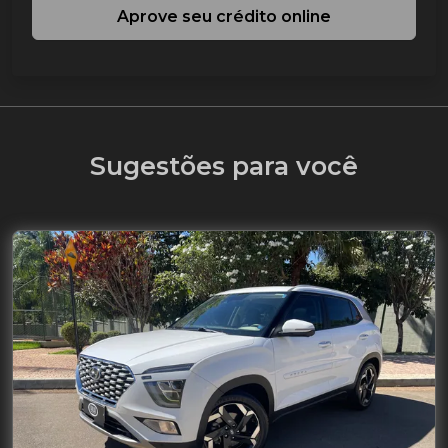
Aprove seu crédito online
Sugestões para você