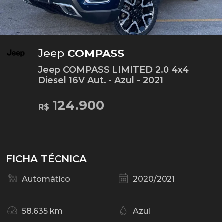
Jeep
COMPASS
Jeep COMPASS LIMITED 2.0 4x4
Diesel 16V Aut. - Azul - 2021
124.900
R$
FICHA TÉCNICA
Automático
2020/2021
58.635 km
Azul