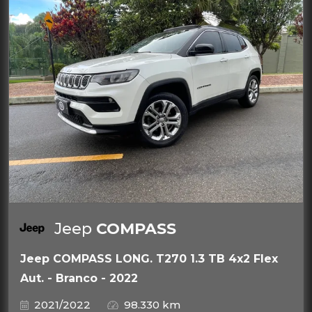
Jeep
COMPASS
Jeep COMPASS LONG. T270 1.3 TB 4x2 Flex
Aut. - Branco - 2022
2021/2022
98.330 km