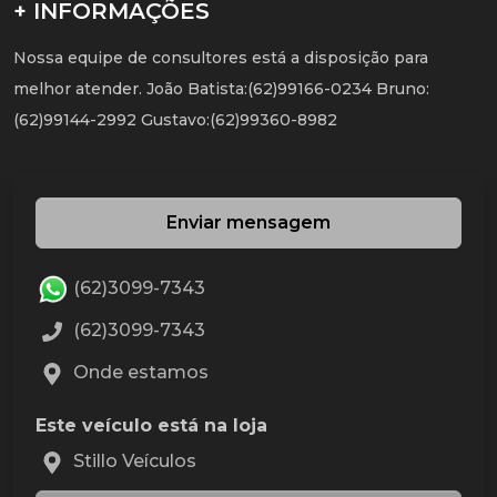
+ INFORMAÇÕES
Nossa equipe de consultores está a disposição para
melhor atender. João Batista:(62)99166-0234 Bruno:
(62)99144-2992 Gustavo:(62)99360-8982
Enviar mensagem
(62)3099-7343
(62)3099-7343
Onde estamos
Este veículo está na loja
Stillo Veículos