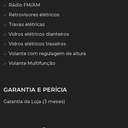
Rádio FM/AM
Retrovisores elétricos
Travas elétricas
Vidros elétricos dianteiros
Vidros elétricos traseiros
Volante com regulagem de altura
Volante Multifunção
GARANTIA E PERÍCIA
Garantia da Loja (3 meses)