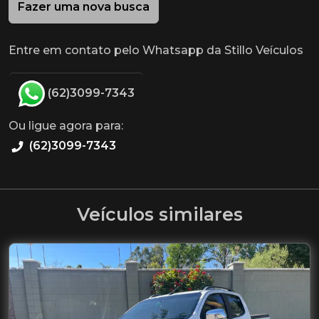
Fazer uma nova busca
Entre em contato pelo Whatsapp da Stillo Veículos
(62)3099-7343
Ou ligue agora para:
(62)3099-7343
Veículos similares