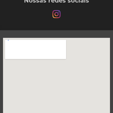
Nossas redes sociais