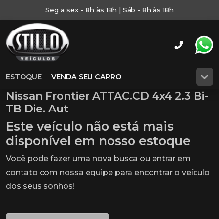
Seg a sex - 8h às 18h | Sáb - 8h às 18h
ESTOQUE
VENDA SEU CARRO
Nissan Frontier ATTAC.CD 4x4 2.3 Bi-
TB Die. Aut
Este veículo não está mais
disponível em nosso estoque
Você pode fazer uma nova busca ou entrar em
contato com nossa equipe para encontrar o veículo
dos seus sonhos!