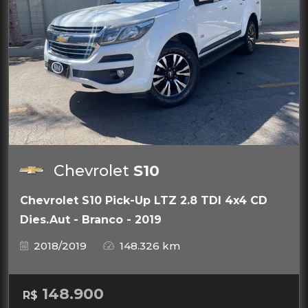
Chevrolet
S10
Chevrolet S10 Pick-Up LTZ 2.8 TDI 4x4 CD
Dies.Aut - Branco - 2019
2018/2019
148.326 km
148.900
R$