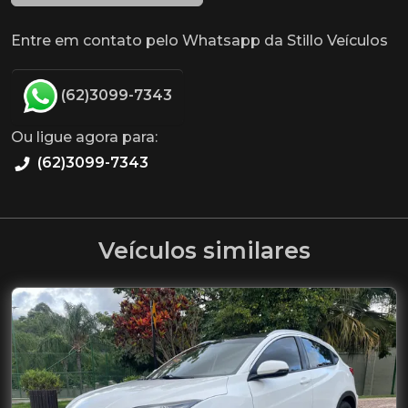
Entre em contato pelo Whatsapp da Stillo Veículos
(62)3099-7343
Ou ligue agora para:
(62)3099-7343
Veículos similares