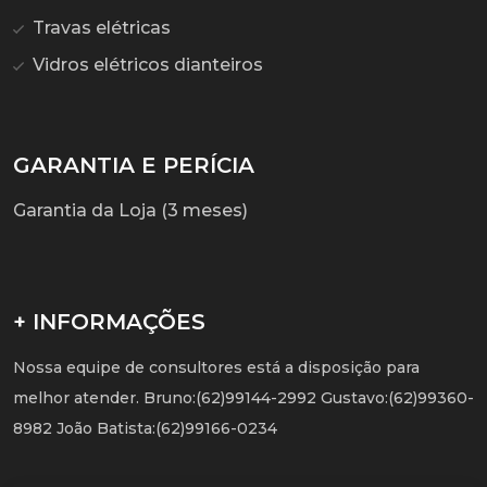
Travas elétricas
Vidros elétricos dianteiros
GARANTIA E PERÍCIA
Garantia da Loja (3 meses)
+ INFORMAÇÕES
Nossa equipe de consultores está a disposição para
melhor atender. Bruno:(62)99144-2992 Gustavo:(62)99360-
8982 João Batista:(62)99166-0234