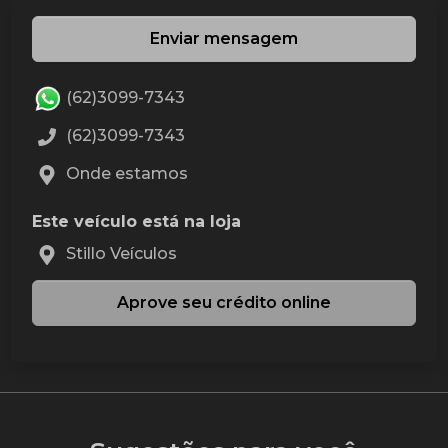
Enviar mensagem
(62)3099-7343
(62)3099-7343
Onde estamos
Este veículo está na loja
Stillo Veículos
Aprove seu crédito online