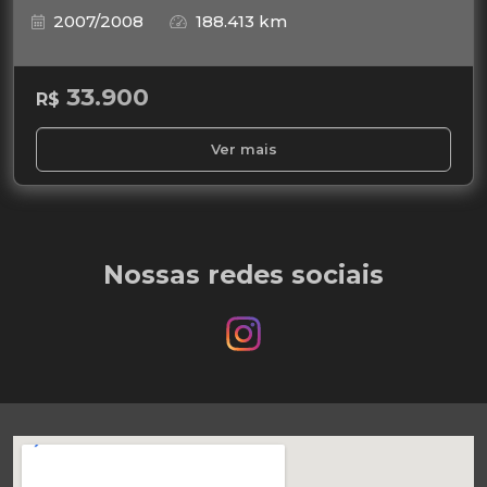
2007/2008
188.413 km
33.900
R$
Ver mais
Nossas redes sociais