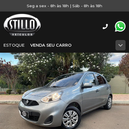
Seg a sex - 8h às 18h | Sáb - 8h às 18h
ESTOQUE
VENDA SEU CARRO