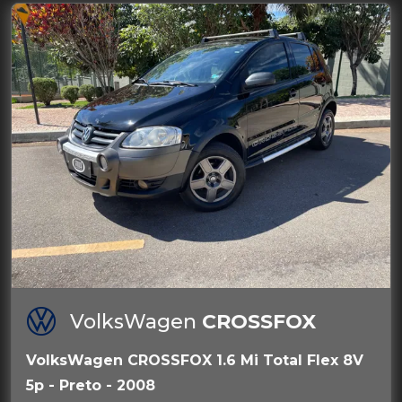
VolksWagen
CROSSFOX
VolksWagen CROSSFOX 1.6 Mi Total Flex 8V
5p - Preto - 2008