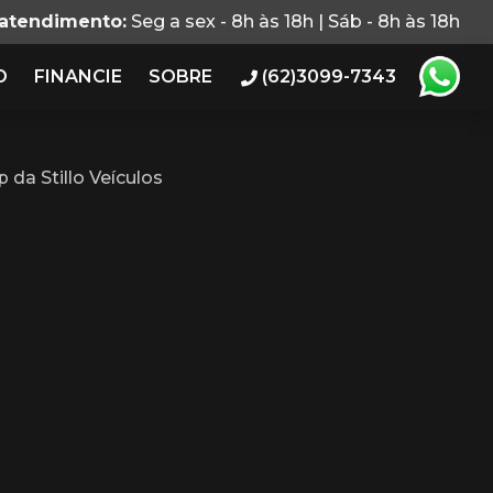
 atendimento:
Seg a sex - 8h às 18h | Sáb - 8h às 18h
O
FINANCIE
SOBRE
(62)3099-7343
da Stillo Veículos