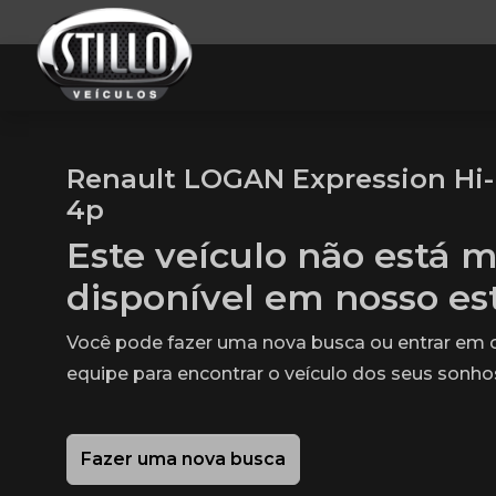
Renault LOGAN Expression Hi-F
4p
Este veículo não está m
disponível em nosso e
Você pode fazer uma nova busca ou entrar em
equipe para encontrar o veículo dos seus sonho
Fazer uma nova busca