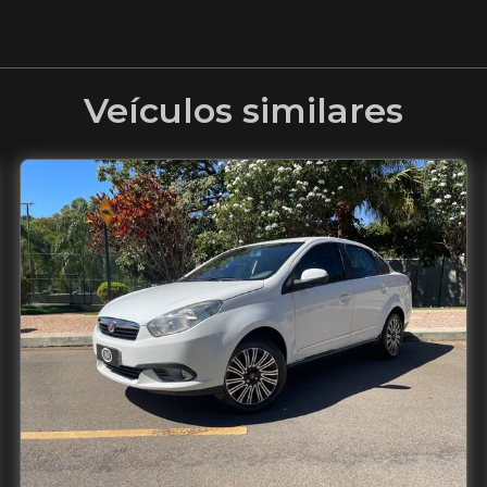
Veículos similares