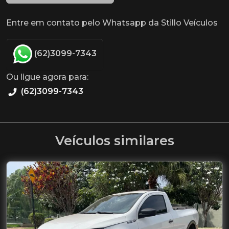
Entre em contato pelo Whatsapp da Stillo Veículos
(62)3099-7343
Ou ligue agora para:
(62)3099-7343
Veículos similares