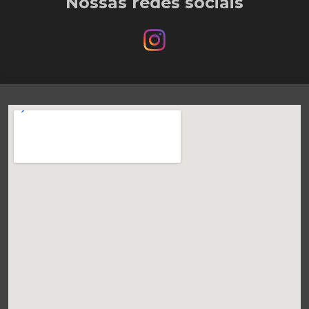
Nossas redes sociais