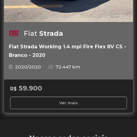
Fiat
Strada
Fiat Strada Working 1.4 mpi Fire Flex 8V CS -
Branco - 2020
2020/2020
72.447 km
59.900
R$
Ver mais