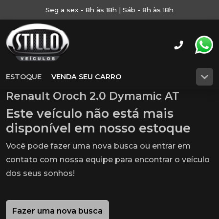
Seg a sex - 8h às 18h | Sáb - 8h às 18h
ESTOQUE
VENDA SEU CARRO
Renault Oroch 2.0 Dymamic AT
Este veículo não está mais
disponível em nosso estoque
Você pode fazer uma nova busca ou entrar em
contato com nossa equipe para encontrar o veículo
dos seus sonhos!
Fazer uma nova busca