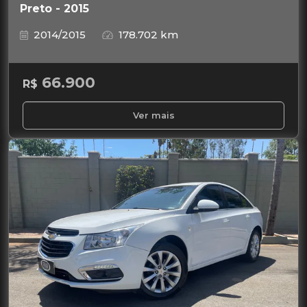
Preto - 2015
2014/2015
178.702 km
66.900
R$
Ver mais