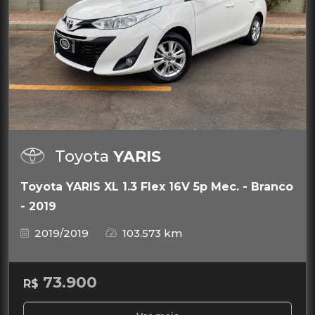
Toyota
YARIS
Toyota YARIS XL 1.3 Flex 16V 5p Mec. - Branco
- 2019
2019/2019
103.573 km
73.900
R$