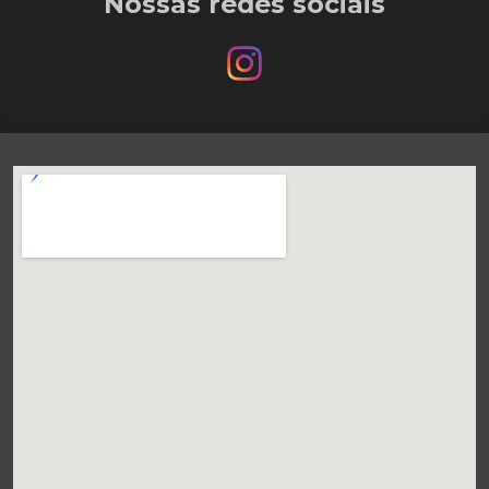
Nossas redes sociais