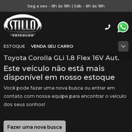
Seg a sex - 8h às 18h | Sáb - 8h às 18h
ESTOQUE
VENDA SEU CARRO
Toyota Corolla GLi 1.8 Flex 16V Aut.
Este veículo não está mais
disponível em nosso estoque
Você pode fazer uma nova busca ou entrar em
contato com nossa equipe para encontrar o veículo
dos seus sonhos!
Fazer uma nova busca