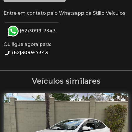
Entre em contato pelo Whatsapp da Stillo Veículos
(62)3099-7343
Ou ligue agora para:
(62)3099-7343
Veículos similares