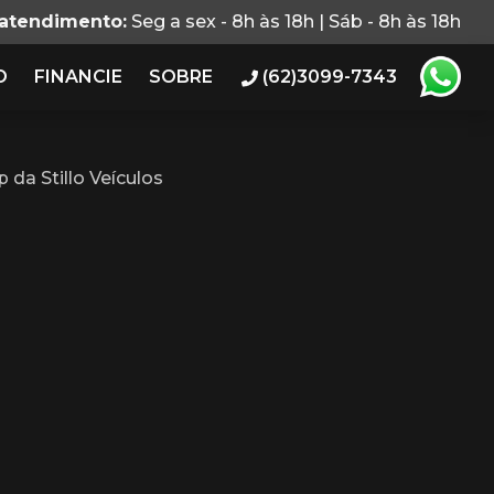
 atendimento:
Seg a sex - 8h às 18h | Sáb - 8h às 18h
O
FINANCIE
SOBRE
(62)3099-7343
da Stillo Veículos