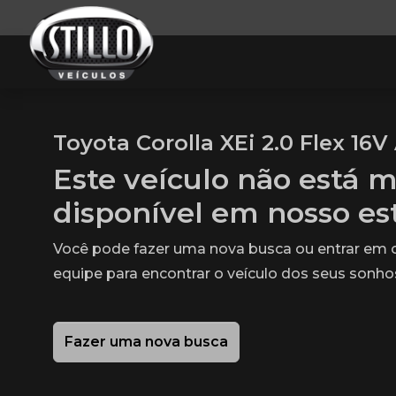
Toyota Corolla XEi 2.0 Flex 16V
Este veículo não está m
disponível em nosso e
Você pode fazer uma nova busca ou entrar em
equipe para encontrar o veículo dos seus sonho
Fazer uma nova busca