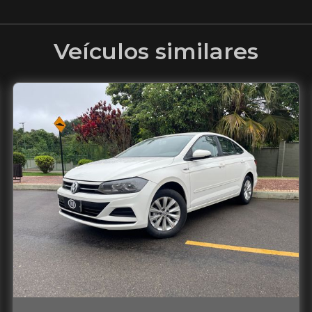
Veículos similares