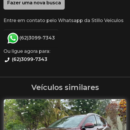
Fazer uma nova busca
Entre em contato pelo Whatsapp da Stillo Veículos
(62)3099-7343
Ou ligue agora para:
(62)3099-7343
Veículos similares