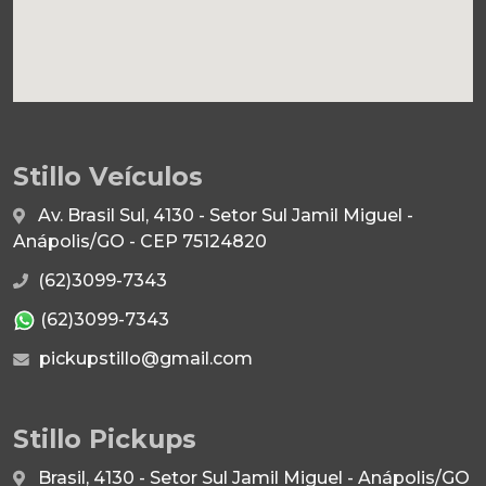
Stillo Veículos
Av. Brasil Sul, 4130 - Setor Sul Jamil Miguel -
Anápolis/GO - CEP 75124820
(62)3099-7343
(62)3099-7343
pickupstillo@gmail.com
Stillo Pickups
Brasil, 4130 - Setor Sul Jamil Miguel - Anápolis/GO