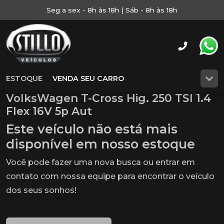
Seg a sex - 8h às 18h | Sáb - 8h às 18h
ESTOQUE
VENDA SEU CARRO
VolksWagen T-Cross Hig. 250 TSI 1.4
Flex 16V 5p Aut
Este veículo não está mais
disponível em nosso estoque
Você pode fazer uma nova busca ou entrar em
contato com nossa equipe para encontrar o veículo
dos seus sonhos!