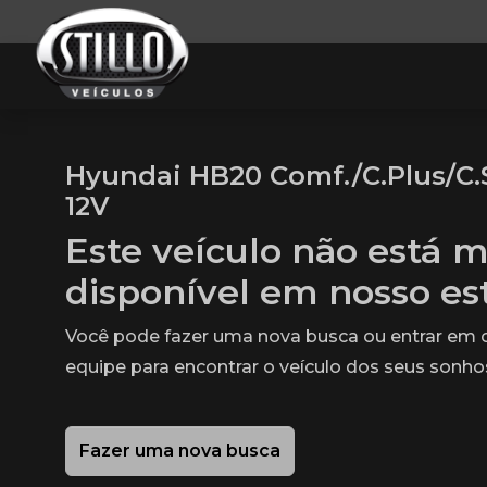
Hyundai HB20 Comf./C.Plus/C.St
12V
Este veículo não está m
disponível em nosso e
Você pode fazer uma nova busca ou entrar em
equipe para encontrar o veículo dos seus sonho
Fazer uma nova busca