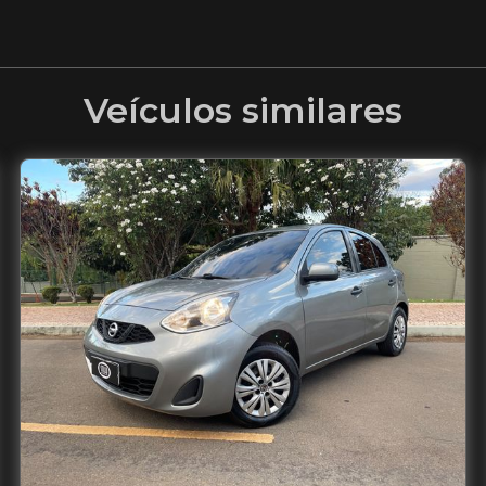
Veículos similares