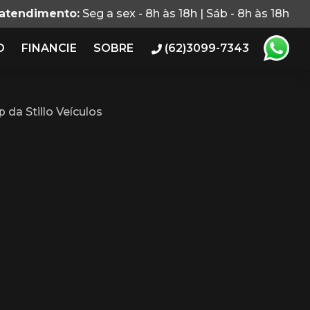
 atendimento:
Seg a sex - 8h às 18h | Sáb - 8h às 18h
O
FINANCIE
SOBRE
(62)3099-7343
da Stillo Veículos