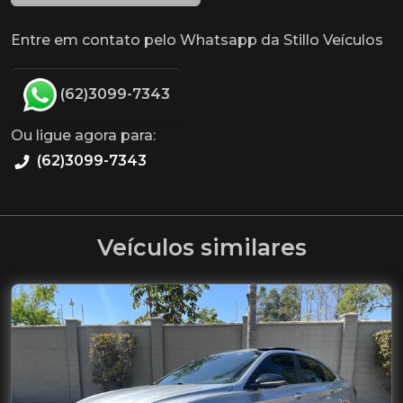
Entre em contato pelo Whatsapp da Stillo Veículos
(62)3099-7343
Ou ligue agora para:
(62)3099-7343
Veículos similares