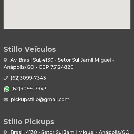
Stillo Veículos
Av. Brasil Sul, 4130 - Setor Sul Jamil Miguel -
Anápolis/GO - CEP 75124820
(62)3099-7343
(62)3099-7343
pickupstillo@gmail.com
Stillo Pickups
Brasil, 4130 - Setor Sul Jamil Miguel - Anápolis/GO