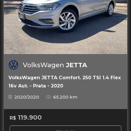
VolksWagen
JETTA
VolksWagen JETTA Comfort. 250 TSI 1.4 Flex
16v Aut. - Prata - 2020
2020/2020
65.200 km
119.900
R$