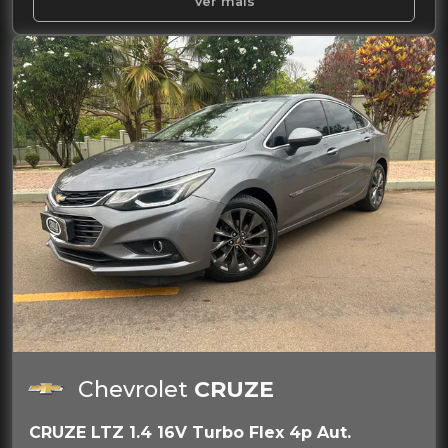
Ver mais
Chevrolet
CRUZE
CRUZE LTZ 1.4 16V Turbo Flex 4p Aut.