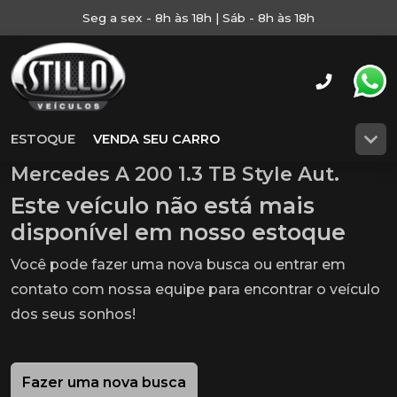
Seg a sex - 8h às 18h | Sáb - 8h às 18h
ESTOQUE
VENDA SEU CARRO
Mercedes A 200 1.3 TB Style Aut.
Este veículo não está mais
disponível em nosso estoque
Você pode fazer uma nova busca ou entrar em
contato com nossa equipe para encontrar o veículo
dos seus sonhos!
Fazer uma nova busca