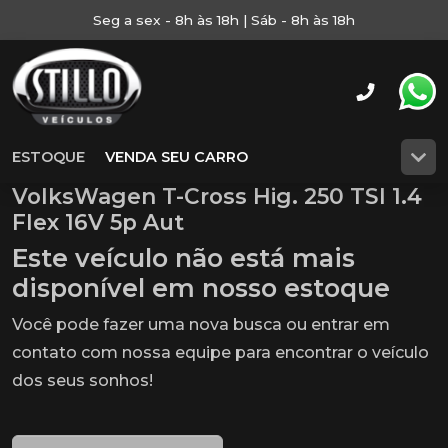
Seg a sex - 8h às 18h | Sáb - 8h às 18h
ESTOQUE
VENDA SEU CARRO
VolksWagen T-Cross Hig. 250 TSI 1.4
Flex 16V 5p Aut
Este veículo não está mais
disponível em nosso estoque
Você pode fazer uma nova busca ou entrar em
contato com nossa equipe para encontrar o veículo
dos seus sonhos!