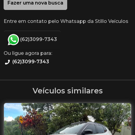
Fazer uma nova busca
Entre em contato pelo Whatsapp da Stillo Veículos
(62)3099-7343
Ou ligue agora para:
(62)3099-7343
Veículos similares