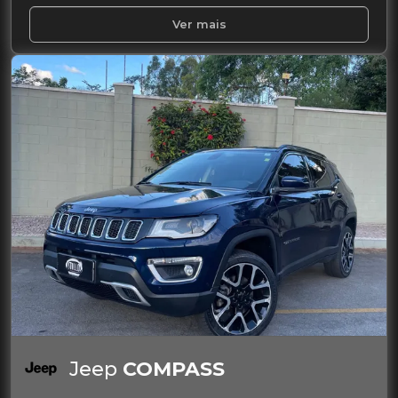
Ver mais
Jeep
COMPASS