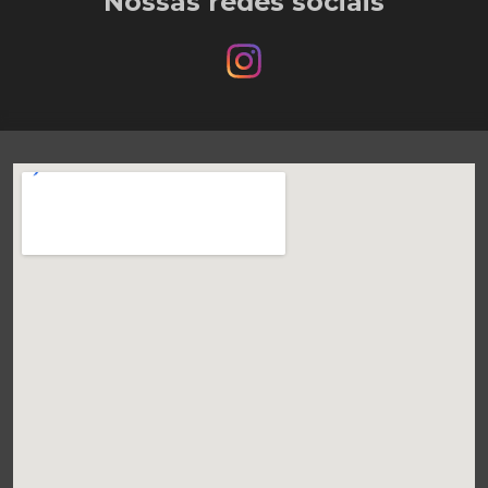
Nossas redes sociais