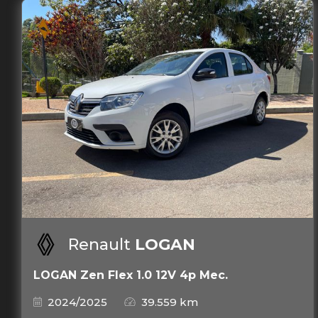
Renault
LOGAN
LOGAN Zen Flex 1.0 12V 4p Mec.
2024/2025
39.559 km