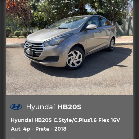
Hyundai
HB20S
Hyundai HB20S C.Style/C.Plus1.6 Flex 16V
Aut. 4p - Prata - 2018