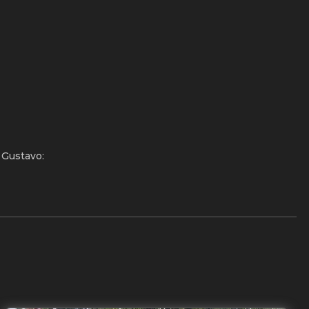
 Gustavo: