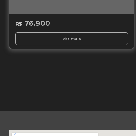
76.900
R$
Ver mais