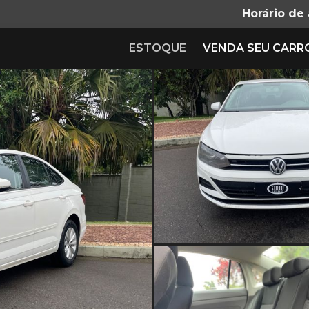
Horário de
ESTOQUE
VENDA SEU CARR