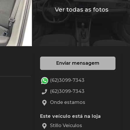
Ver todas as fotos
Enviar mensagem
(62)3099-7343
(62)3099-7343
Onde estamos
Este veículo está na loja
Stillo Veículos