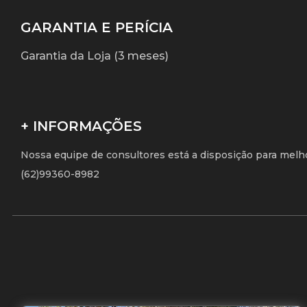
GARANTIA E PERÍCIA
Garantia da Loja (3 meses)
+ INFORMAÇÕES
Nossa equipe de consultores está a disposição para melh
(62)99360-8982