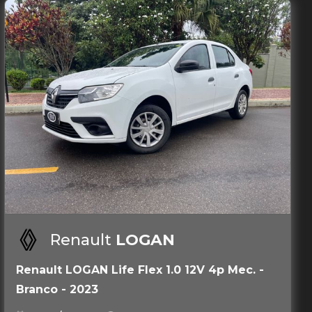
Renault
LOGAN
Renault LOGAN Life Flex 1.0 12V 4p Mec. -
Branco - 2023