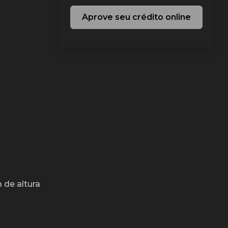
Aprove seu crédito online
de altura